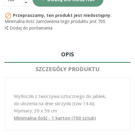

Przepraszamy, ten produkt jest niedostępny.
Minimalna ilość zamówienia tego produktu jest 700.
Dodaj do porównania
OPIS
SZCZEGÓŁY PRODUKTU
Wytłoczki z tworzywa sztucznego do jabłek,
do ułożenia na dnie skrzynki (tzw 14-ki)
Wymiary: 39 x 59 cm
Minimalna ilość - 1 karton (700 sztuk)