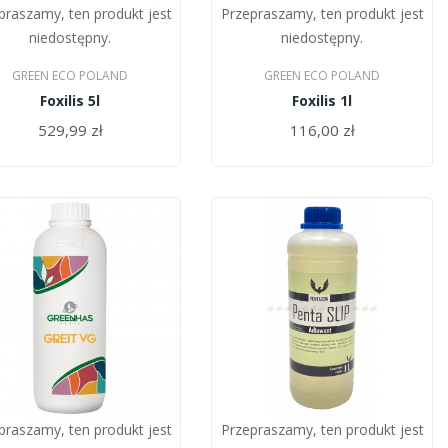
praszamy, ten produkt jest
Przepraszamy, ten produkt jest
niedostępny.
niedostępny.
GREEN ECO POLAND
GREEN ECO POLAND
Foxilis 5l
Foxilis 1l
529,99 zł
116,00 zł
praszamy, ten produkt jest
Przepraszamy, ten produkt jest