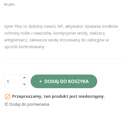
Brutto
Vyrer Plus to dolistny nawóz NP, aktywator działania środków
ochrony roślin i nawozów, kondycjoner wody, zwilżacz,
antypieniacz, zakwasza wodę stosowaną do zabiegów w
sposób kontrolowany.
DODAJ DO KOSZYKA

Przepraszamy, ten produkt jest niedostępny.
Dodaj do porównania