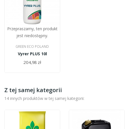
Przepraszamy, ten produkt
jest niedostępny.
GREEN ECO POLAND
Vyrer PLUS 10l
204,98 zł
Z tej samej kategorii
14 innych produktów w tej samej kategorii: