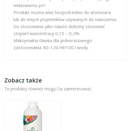
właściwemu pH.
Produkt można wlać bezpośrednio do atomizera
lub do innych pojemników używanych do nawożenia.
Do stosowania jako nawóz dolistny stosować
stopień koncentracji 0,15 – 0,2%.
Maksymalna dawka dla jednorazowego
zastosowania: 80-120 ml/100 l wody.
Zobacz także
Te produkty również mogą Cię zainteresować: