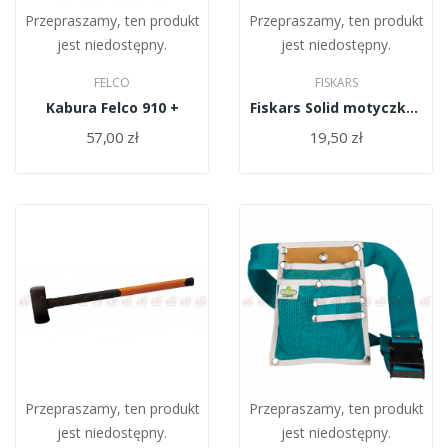
Przepraszamy, ten produkt
Przepraszamy, ten produkt
jest niedostępny.
jest niedostępny.
FELCO
FISKARS
Kabura Felco 910 +
Fiskars Solid motyczka 137040
57,00 zł
19,50 zł
Przepraszamy, ten produkt
Przepraszamy, ten produkt
jest niedostępny.
jest niedostępny.