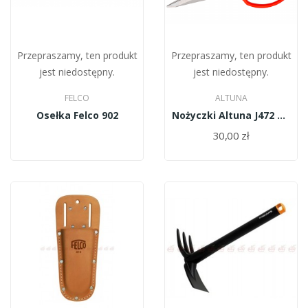
Przepraszamy, ten produkt
Przepraszamy, ten produkt
jest niedostępny.
jest niedostępny.
FELCO
ALTUNA
Osełka Felco 902
Nożyczki Altuna J472 do bonsai
30,00 zł