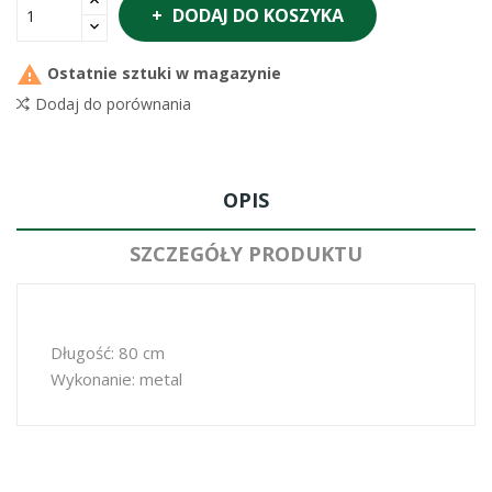
DODAJ DO KOSZYKA

Ostatnie sztuki w magazynie
Dodaj do porównania
OPIS
SZCZEGÓŁY PRODUKTU
Długość: 80 cm
Wykonanie: metal