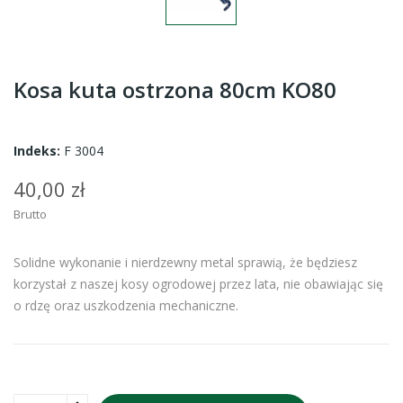
Kosa kuta ostrzona 80cm KO80
Indeks:
F 3004
40,00 zł
Brutto
Solidne wykonanie i nierdzewny metal sprawią, że będziesz
korzystał z naszej kosy ogrodowej przez lata, nie obawiając się
o rdzę oraz uszkodzenia mechaniczne.