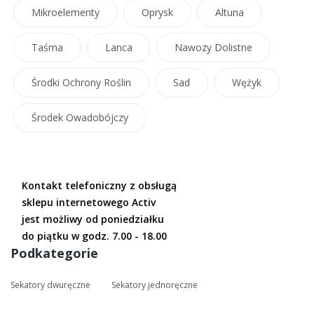
Mikroelementy
Oprysk
Altuna
Taśma
Lanca
Nawozy Dolistne
Środki Ochrony Roślin
Sad
Wężyk
Środek Owadobójczy
Kontakt telefoniczny z obsługą
sklepu internetowego Activ
jest możliwy od poniedziałku
do piątku w godz. 7.00 - 18.00
Podkategorie
Sekatory dwuręczne
Sekatory jednoręczne