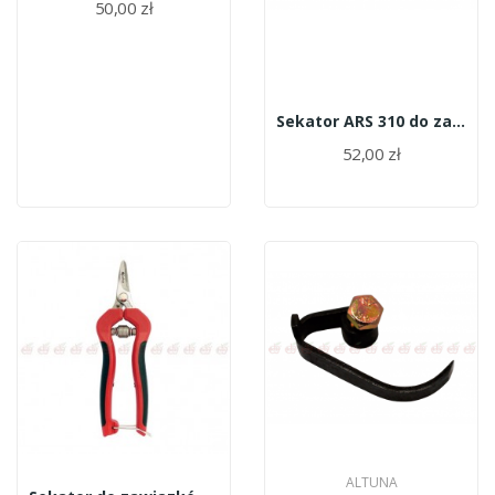
50,00 zł
Sekator ARS 310 do zawiązków krótkie ostrze
52,00 zł
ALTUNA