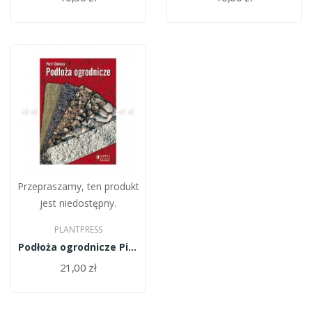
Przepraszamy, ten produkt
jest niedostępny.
PLANTPRESS
Podłoża ogrodnicze Piotr Chohura
21,00 zł