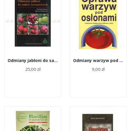
Odmiany jabłoni do sadów towarowych
Odmiany warzyw pod osłonami
25,00 zł
9,00 zł