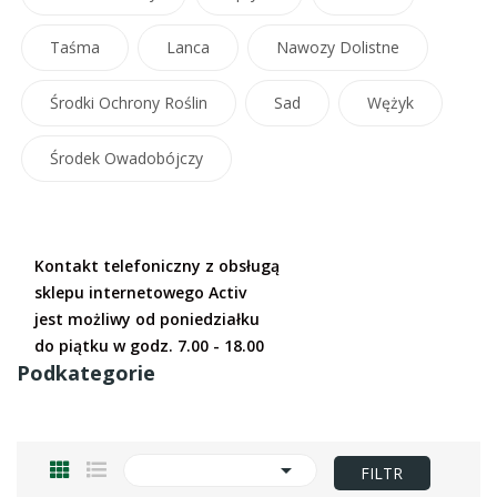
Taśma
Lanca
Nawozy Dolistne
Środki Ochrony Roślin
Sad
Wężyk
Środek Owadobójczy
Kontakt telefoniczny z obsługą
sklepu internetowego Activ
jest możliwy od poniedziałku
do piątku w godz. 7.00 - 18.00
Podkategorie

FILTR