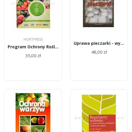
HORTPRESS
Uprawa pieczarki - wydanie II
Program Ochrony Roślin Warzywnych
48,00 zł
35,00 zł