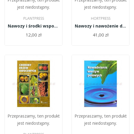
jest niedostępny.
jest niedostępny.
PLANTPRESS
HORTPRESS
Nawozy i środki wspomagające do upraw w polu
Nawozy i nawożenie drzew owocowych
12,00 zł
41,00 zł
Przepraszamy, ten produkt
Przepraszamy, ten produkt
jest niedostępny.
jest niedostępny.