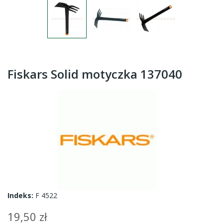
Fiskars Solid motyczka 137040
Indeks:
F 4522
19,50 zł