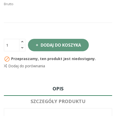
Brutto
DODAJ DO KOSZYKA

Przepraszamy, ten produkt jest niedostępny.
Dodaj do porównania
OPIS
SZCZEGÓŁY PRODUKTU