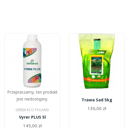
Przepraszamy, ten produkt
jest niedostępny.
Trawa Sad 5kg
130,00 zł
GREEN ECO POLAND
Vyrer PLUS 5l
145,00 zł