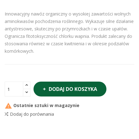
Innowacyjny nawóz organiczny o wysokiej zawartości wolnych
aminokwasów pochodzenia roślinnego. Wykazuje silne działanie
antystresowe, skuteczny po przymrozkach i w czasie upałów.
Ogranicza fitotoksyczność chlorku wapnia. Produkt zalecany do
stosowania również w czasie kwitnienia i w okresie podziałów
komórkowych.
DODAJ DO KOSZYKA

Ostatnie sztuki w magazynie
Dodaj do porównania