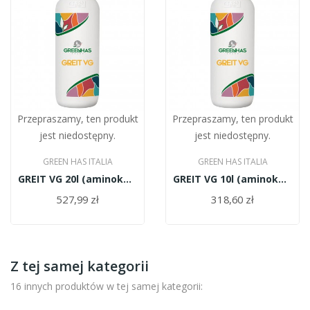
Przepraszamy, ten produkt
Przepraszamy, ten produkt
jest niedostępny.
jest niedostępny.
GREEN HAS ITALIA
GREEN HAS ITALIA
GREIT VG 20l (aminokwasy roślinne)
GREIT VG 10l (aminokwasy roślinne)
527,99 zł
318,60 zł
Z tej samej kategorii
16 innych produktów w tej samej kategorii: