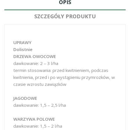
OPIS
SZCZEGÓŁY PRODUKTU
UPRAWY
Dolistnie
DRZEWA OWOCOWE
dawkowanie: 2 – 3 l/ha
termin stosowania: przed kwitnieniem, podczas
kwitnienia, przed i po wystąpieniu przymrozków, w
czasie wzrostu zawiązków
JAGODOWE
dawkowanie: 1,5 – 2,5 l/ha
WARZYWA POLOWE
dawkowanie: 1,5 – 2 l/ha