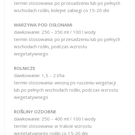
termin stosowania: po przesadzeniu lub po pełnych
wschodach roślin, kolejne zabiegi co 15-20 dni
WARZYWA POD OSŁONAMI
dawkowanie: 250 – 350 ml / 100 l wody
termin stosowania: po przesadzeniu lub po pełnych
wschodach roślin, podczas wzrostu
wegetatywnego
ROLNICZE
dawkowanie: 1,5 – 2 l/ha
termin stosowania: wiosną po ruszeniu wegetacji
lub po pełnych wschodach roślin, podczas wzrostu
wegetatywnego
ROŚLINY OZDOBNE
dawkowanie: 250 – 400 ml / 100 l wody
termin stosowania: w trakcie wzrostu
wegetatywnego roślin co 15-20 dni