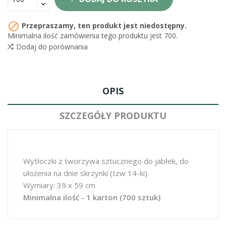

Przepraszamy, ten produkt jest niedostępny.
Minimalna ilość zamówienia tego produktu jest 700.
Dodaj do porównania
OPIS
SZCZEGÓŁY PRODUKTU
Wytłoczki z tworzywa sztucznego do jabłek, do
ułożenia na dnie skrzynki (tzw 14-ki)
Wymiary: 39 x 59 cm
Minimalna ilość - 1 karton (700 sztuk)