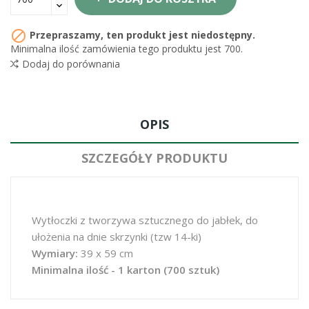

Przepraszamy, ten produkt jest niedostępny.
Minimalna ilość zamówienia tego produktu jest 700.
Dodaj do porównania
OPIS
SZCZEGÓŁY PRODUKTU
Wytłoczki z tworzywa sztucznego do jabłek, do
ułożenia na dnie skrzynki (tzw 14-ki)
Wymiary:
39 x 59 cm
Minimalna ilość - 1 karton (700 sztuk)