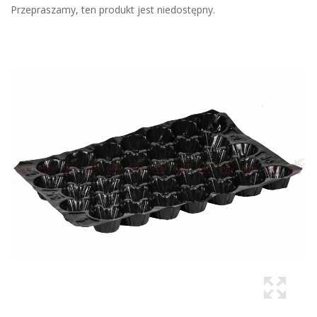
Przepraszamy, ten produkt jest niedostępny.