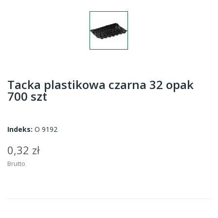
Tacka plastikowa czarna 32 opak
700 szt
Indeks:
O 9192
0,32 zł
Brutto