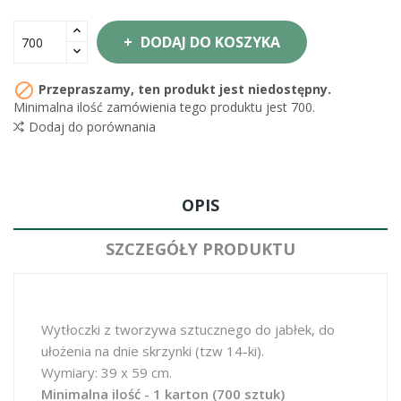
DODAJ DO KOSZYKA

Przepraszamy, ten produkt jest niedostępny.
Minimalna ilość zamówienia tego produktu jest 700.
Dodaj do porównania
OPIS
SZCZEGÓŁY PRODUKTU
Wytłoczki z tworzywa sztucznego do jabłek, do
ułożenia na dnie skrzynki (tzw 14-ki).
Wymiary: 39 x 59 cm.
Minimalna ilość - 1 karton (700 sztuk)