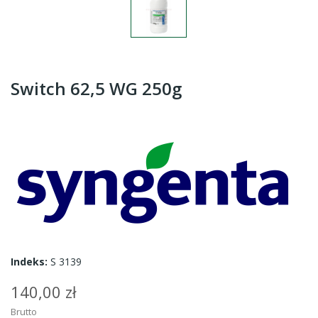
Switch 62,5 WG 250g
Indeks:
S 3139
140,00 zł
Brutto