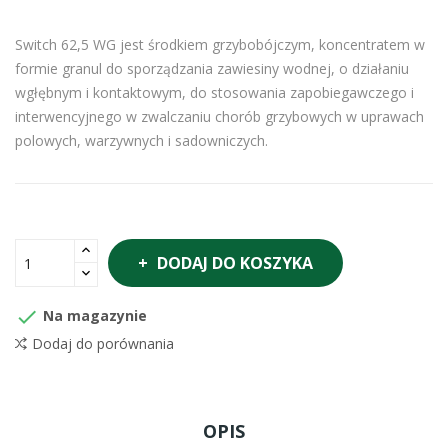
Switch 62,5 WG jest środkiem grzybobójczym, koncentratem w
formie granul do sporządzania zawiesiny wodnej, o działaniu
wgłębnym i kontaktowym, do stosowania zapobiegawczego i
interwencyjnego w zwalczaniu chorób grzybowych w uprawach
polowych, warzywnych i sadowniczych.
DODAJ DO KOSZYKA

Na magazynie
Dodaj do porównania
OPIS