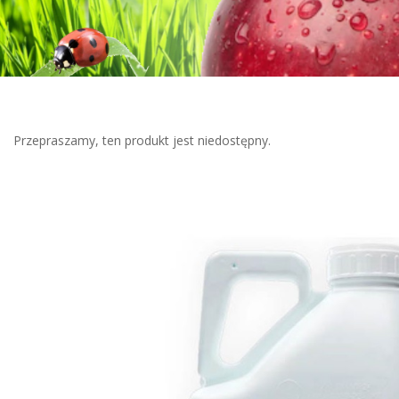
Przepraszamy, ten produkt jest niedostępny.