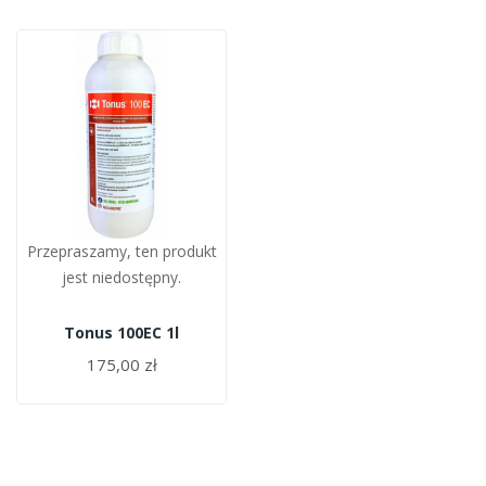
Przepraszamy, ten produkt
jest niedostępny.
Tonus 100EC 1l
175,00 zł