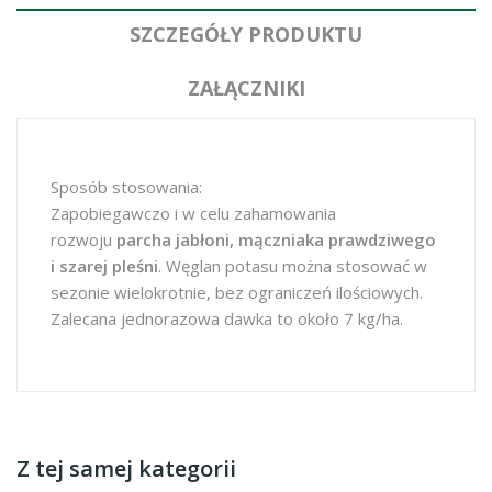
SZCZEGÓŁY PRODUKTU
ZAŁĄCZNIKI
Sposób stosowania:
Zapobiegawczo i w celu zahamowania
rozwoju
parcha jabłoni, mączniaka prawdziwego
i szarej pleśni
. Węglan potasu można stosować w
sezonie wielokrotnie, bez ograniczeń ilościowych.
Zalecana jednorazowa dawka to około 7 kg/ha.
Z tej samej kategorii