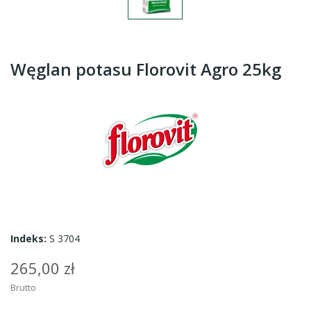
Węglan potasu Florovit Agro 25kg
Indeks:
S 3704
265,00 zł
Brutto