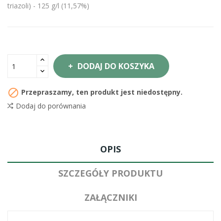
triazoli) - 125 g/l (11,57%)
DODAJ DO KOSZYKA

Przepraszamy, ten produkt jest niedostępny.
Dodaj do porównania
OPIS
SZCZEGÓŁY PRODUKTU
ZAŁĄCZNIKI