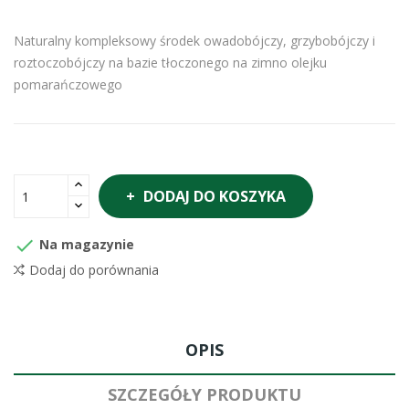
Naturalny kompleksowy środek owadobójczy, grzybobójczy i
roztoczobójczy na bazie tłoczonego na zimno olejku
pomarańczowego
DODAJ DO KOSZYKA

Na magazynie
Dodaj do porównania
OPIS
SZCZEGÓŁY PRODUKTU