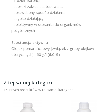
• 1 dzień karencji
• szeroki zakres zastosowania
• sprawdzony sposób działania
• szybko działający
• selektywny w stosunku do organizmów
pożytecznych
Substancja aktywna
Olejek pomarańczowy (związek z grupy olejków
eterycznych)– 60 g/l (6,0 %)
Z tej samej kategorii
16 innych produktów w tej samej kategorii: