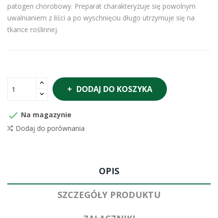
patogen chorobowy. Preparat charakteryzuje się powolnym
uwalnianiem z liści a po wyschnięciu długo utrzymuje się na
tkance roślinnej.
DODAJ DO KOSZYKA

Na magazynie
Dodaj do porównania
OPIS
SZCZEGÓŁY PRODUKTU