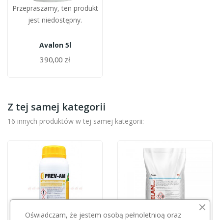
Przepraszamy, ten produkt
jest niedostępny.
Avalon 5l
390,00 zł
Z tej samej kategorii
16 innych produktów w tej samej kategorii:
Oświadczam, że jestem osobą pełnoletnioą oraz