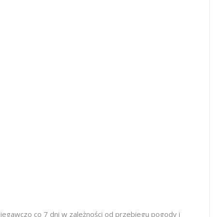
egawczo co 7 dni w zależności od przebiegu pogody i