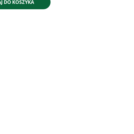
J DO KOSZYKA