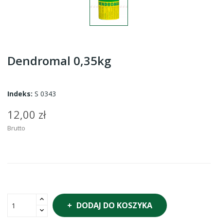
Dendromal 0,35kg
Indeks:
S 0343
12,00 zł
Brutto
DODAJ DO KOSZYKA