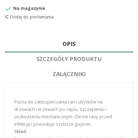

Na magazynie
Dodaj do porównania
OPIS
SZCZEGÓŁY PRODUKTU
ZAŁĄCZNIKI
Pasta do zabezpieczania ran i ubytków na
drzewach i krzewach po cięciu, szczepieniu i
uszkodzeniu mechanicznym. Chroni rany przed
infekcją i powoduje szybsze gojenie.
Skład: