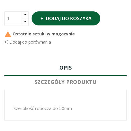
DODAJ DO KOSZYKA

Ostatnie sztuki w magazynie
Dodaj do porównania
OPIS
SZCZEGÓŁY PRODUKTU
Szerokość robocza do 50mm