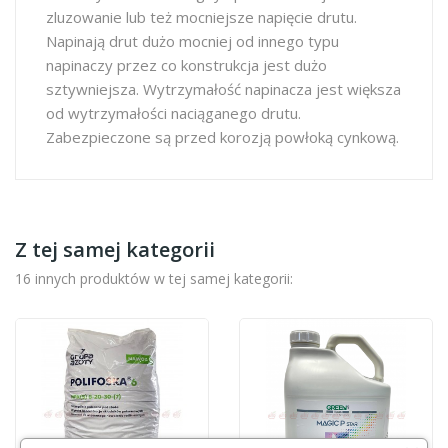
zluzowanie lub też mocniejsze napięcie drutu.
Napinają drut dużo mocniej od innego typu
napinaczy przez co konstrukcja jest dużo
sztywniejsza. Wytrzymałość napinacza jest większa
od wytrzymałości naciąganego drutu.
Zabezpieczone są przed korozją powłoką cynkową.
Z tej samej kategorii
16 innych produktów w tej samej kategorii: