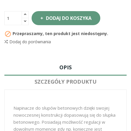
DODAJ DO KOSZYKA

Przepraszamy, ten produkt jest niedostępny.
Dodaj do porównania
OPIS
SZCZEGÓŁY PRODUKTU
Napinacze do słupów betonowych dzięki swojej
nowoczesnej konstrukcji dopasowują się do słupka
betonowego. Posiadają możliwość regulacji w
dowolnym momencie gdy np. konieczne jest