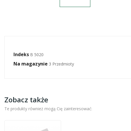
Indeks
B 5020
Na magazynie
3 Przedmioty
Zobacz także
Te produkty również mogą Cię zainteresować: