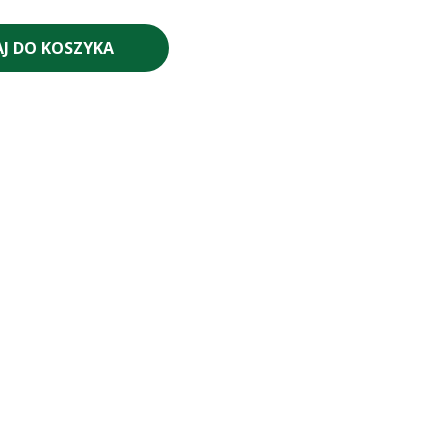
J DO KOSZYKA