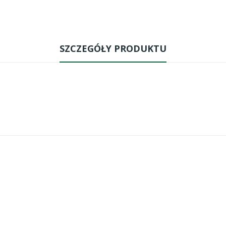
SZCZEGÓŁY PRODUKTU