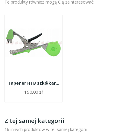
Te produkty również mogą Cię zainteresować:
Tapener HTB szkółkarski
190,00 zł
Z tej samej kategorii
16 innych produktów w tej samej kategorii: