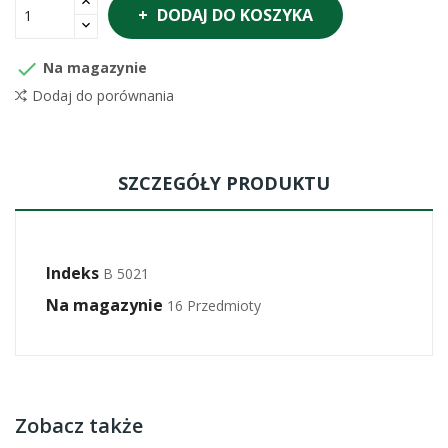
DODAJ DO KOSZYKA

Na magazynie
Dodaj do porównania
SZCZEGÓŁY PRODUKTU
Indeks
B 5021
Na magazynie
16 Przedmioty
Zobacz także