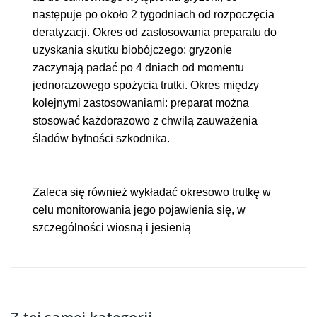
następuje po około 2 tygodniach od rozpoczęcia
deratyzacji. Okres od zastosowania preparatu do
uzyskania skutku biobójczego: gryzonie
zaczynają padać po 4 dniach od momentu
jednorazowego spożycia trutki. Okres między
kolejnymi zastosowaniami: preparat można
stosować każdorazowo z chwilą zauważenia
śladów bytności szkodnika.
Zaleca się również wykładać okresowo trutkę w
celu monitorowania jego pojawienia się, w
szczególności wiosną i jesienią