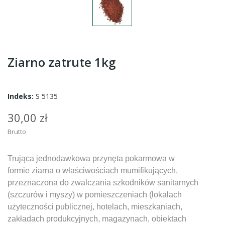
Ziarno zatrute 1kg
Indeks:
S 5135
30,00 zł
Brutto
Trująca jednodawkowa przynęta pokarmowa w
formie ziarna o właściwościach mumifikujących,
przeznaczona do zwalczania szkodników sanitarnych
(szczurów i myszy) w pomieszczeniach (lokalach
użyteczności publicznej, hotelach, mieszkaniach,
zakładach produkcyjnych, magazynach, obiektach