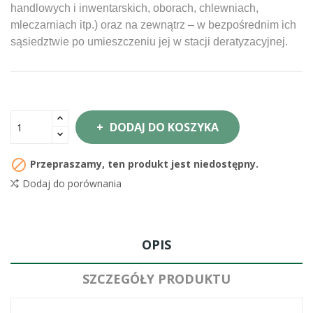
handlowych i inwentarskich, oborach, chlewniach,
mleczarniach itp.) oraz na zewnątrz – w bezpośrednim ich
sąsiedztwie po umieszczeniu jej w stacji deratyzacyjnej.
DODAJ DO KOSZYKA

Przepraszamy, ten produkt jest niedostępny.
Dodaj do porównania
OPIS
SZCZEGÓŁY PRODUKTU