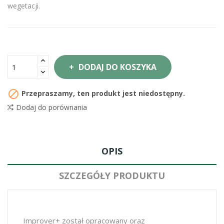
wegetacji.
DODAJ DO KOSZYKA

Przepraszamy, ten produkt jest niedostępny.
Dodaj do porównania
OPIS
SZCZEGÓŁY PRODUKTU
Improver+ został opracowany oraz