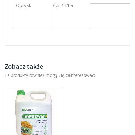
Oprysk
0,5-1 l/ha
Zobacz także
Te produkty również mogą Cię zainteresować: