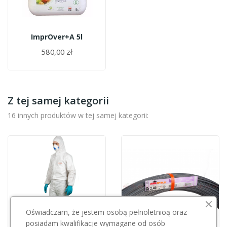
ImprOver+A 5l
580,00 zł
Z tej samej kategorii
16 innych produktów w tej samej kategorii:
Oświadczam, że jestem osobą pełnoletnioą oraz
posiadam kwalifikacje wymagane od osób