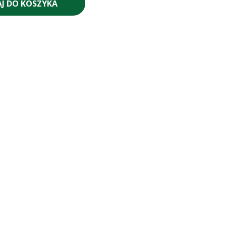
J DO KOSZYKA