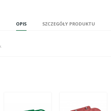
OPIS
SZCZEGÓŁY PRODUKTU
.