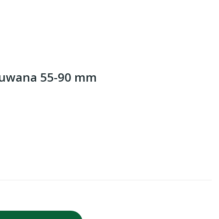
zsuwana 55-90 mm