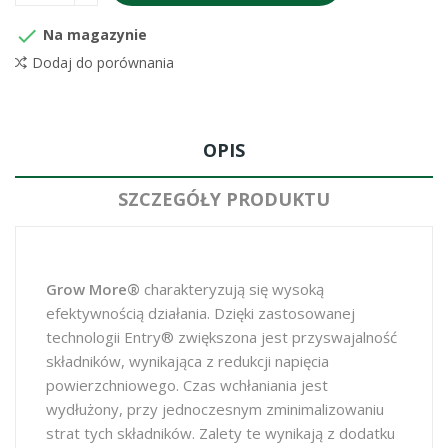

Na magazynie
Dodaj do porównania
OPIS
SZCZEGÓŁY PRODUKTU
Grow More®
charakteryzują się wysoką
efektywnością działania. Dzięki zastosowanej
technologii Entry® zwiększona jest przyswajalność
składników, wynikająca z redukcji napięcia
powierzchniowego. Czas wchłaniania jest
wydłużony, przy jednoczesnym zminimalizowaniu
strat tych składników. Zalety te wynikają z dodatku