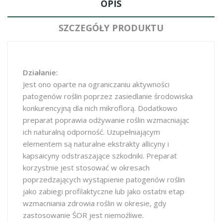
OPIS
SZCZEGÓŁY PRODUKTU
Działanie:
Jest ono oparte na ograniczaniu aktywności
patogenów roślin poprzez zasiedlanie środowiska
konkurencyjną dla nich mikroflorą. Dodatkowo
preparat poprawia odżywanie roślin wzmacniając
ich naturalną odporność. Uzupełniającym
elementem są naturalne ekstrakty allicyny i
kapsaicyny odstraszające szkodniki. Preparat
korzystnie jest stosować w okresach
poprzedzających wystąpienie patogenów roślin
jako zabiegi profilaktyczne lub jako ostatni etap
wzmacniania zdrowia roślin w okresie, gdy
zastosowanie ŚOR jest niemożliwe.