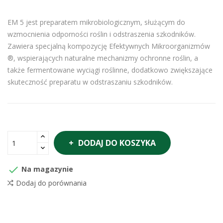
EM 5 jest preparatem mikrobiologicznym, służącym do
wzmocnienia odporności roślin i odstraszenia szkodników.
Zawiera specjalną kompozycję Efektywnych Mikroorganizmów
®, wspierających naturalne mechanizmy ochronne roślin, a
także fermentowane wyciągi roślinne, dodatkowo zwiększające
skuteczność preparatu w odstraszaniu szkodników.
DODAJ DO KOSZYKA

Na magazynie
Dodaj do porównania