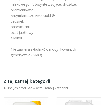
mlekowego, fotosyntetyzujące, drożdże,
promieniowce)
Antyutleniacze EMX Gold ®
czosnek
papryka chili
ocet jabłkowy
alkohol
Nie zawiera składników modyfikowanych
genetycznie (GMO)
Z tej samej kategorii
16 innych produktów w tej samej kategorii: