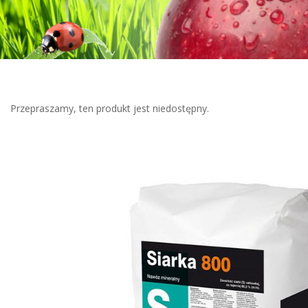
Przepraszamy, ten produkt jest niedostępny.