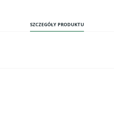
SZCZEGÓŁY PRODUKTU