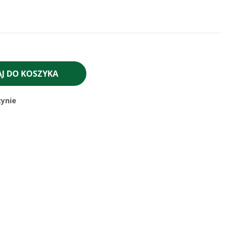
J DO KOSZYKA
ynie