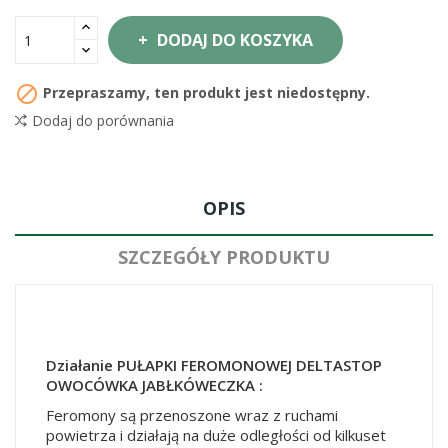
DODAJ DO KOSZYKA

Przepraszamy, ten produkt jest niedostępny.
Dodaj do porównania
OPIS
SZCZEGÓŁY PRODUKTU
Działanie PUŁAPKI FEROMONOWEJ DELTASTOP
OWOCÓWKA JABŁKÓWECZKA :
Feromony są przenoszone wraz z ruchami
powietrza i działają na duże odległości od kilkuset