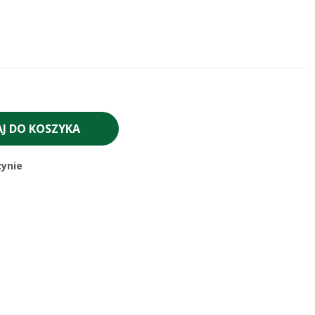
J DO KOSZYKA
ynie