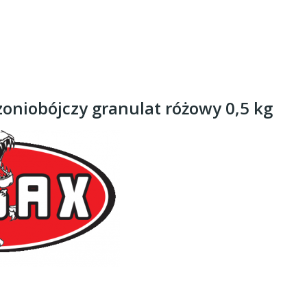
oniobójczy granulat różowy 0,5 kg