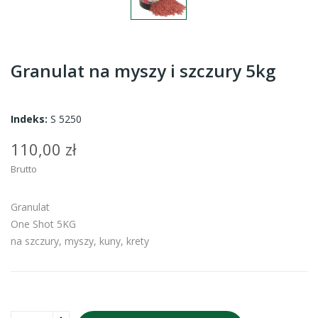
Granulat na myszy i szczury 5kg
Indeks:
S 5250
110,00 zł
Brutto
Granulat
One Shot 5KG
na szczury, myszy, kuny, krety