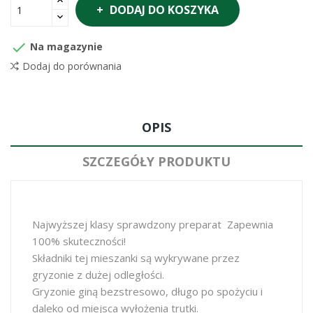
DODAJ DO KOSZYKA

Na magazynie
Dodaj do porównania
OPIS
SZCZEGÓŁY PRODUKTU
Najwyższej klasy sprawdzony preparat Zapewnia
100% skuteczności!
Składniki tej mieszanki są wykrywane przez
gryzonie z dużej odległości.
Gryzonie giną bezstresowo, długo po spożyciu i
daleko od miejsca wyłożenia trutki.