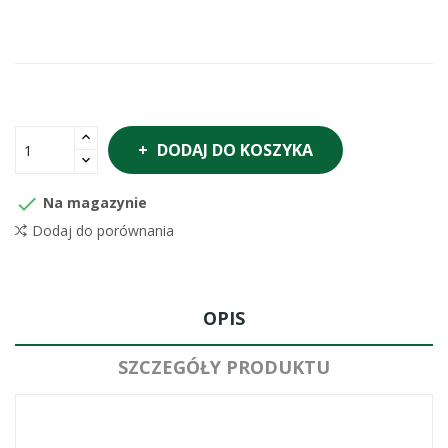
DODAJ DO KOSZYKA

Na magazynie
Dodaj do porównania
OPIS
SZCZEGÓŁY PRODUKTU