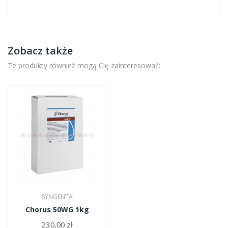
Zobacz także
Te produkty również mogą Cię zainteresować:
SYNGENTA
Chorus 50WG 1kg
230,00 zł