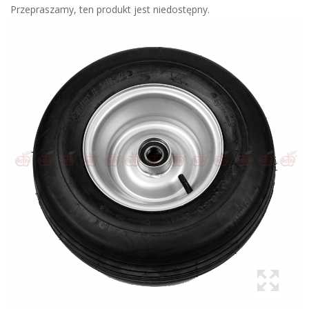
Przepraszamy, ten produkt jest niedostępny.