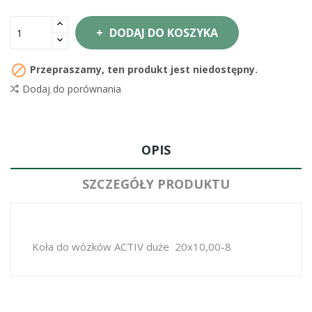
DODAJ DO KOSZYKA

Przepraszamy, ten produkt jest niedostępny.
Dodaj do porównania
OPIS
SZCZEGÓŁY PRODUKTU
Koła do wózków ACTIV duże 20x10,00-8