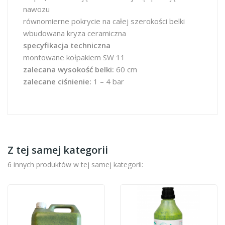
nawozu
równomierne pokrycie na całej szerokości belki
wbudowana kryza ceramiczna
specyfikacja techniczna
montowane kołpakiem SW 11
zalecana wysokość belki:
60 cm
zalecane ciśnienie:
1 – 4 bar
Z tej samej kategorii
6 innych produktów w tej samej kategorii: