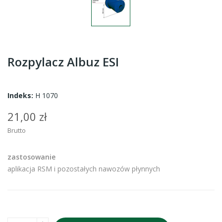
Rozpylacz Albuz ESI
Indeks:
H 1070
21,00 zł
Brutto
zastosowanie
aplikacja RSM i pozostałych nawozów płynnych