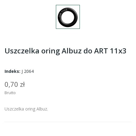
Uszczelka oring Albuz do ART 11x3
Indeks:
J 2064
0,70 zł
Brutto
Uszczelka oring Albuz.