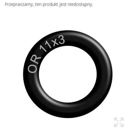
Przepraszamy, ten produkt jest niedostępny.