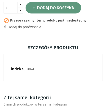
DODAJ DO KOSZYKA

Przepraszamy, ten produkt jest niedostępny.
Dodaj do porównania
SZCZEGÓŁY PRODUKTU
Indeks
J 2064
Z tej samej kategorii
6 innych produktów w tej samej kategorii: