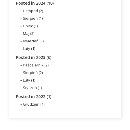
Posted in 2024 (10)
Listopad (2)
Sierpień (1)
Lipiec (1)
Maj (2)
Kwiecień (3)
Luty (1)
Posted in 2023 (6)
Październik (2)
Sierpień (2)
Luty (1)
Styczeń (1)
Posted in 2022 (1)
Grudzień (1)