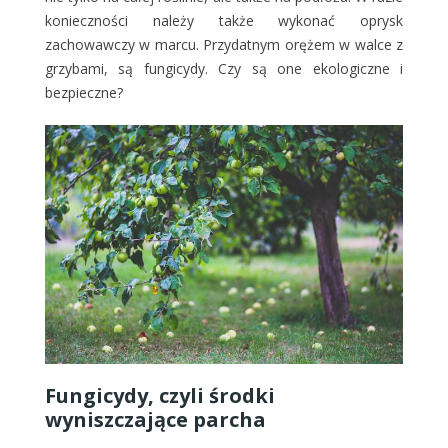
konieczności należy także wykonać oprysk
zachowawczy w marcu. Przydatnym orężem w walce z
grzybami, są fungicydy. Czy są one ekologiczne i
bezpieczne?
Fungicydy, czyli środki
wyniszczające parcha