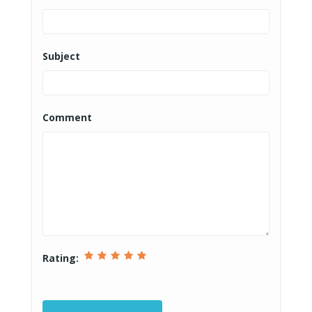
Subject
Comment
Rating: