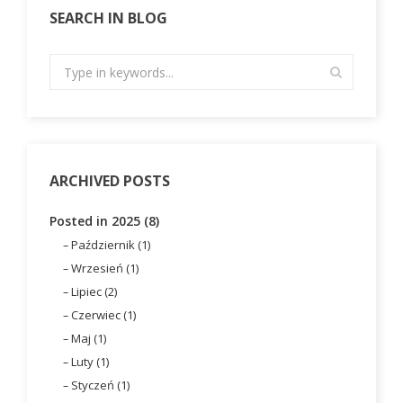
SEARCH IN BLOG
ARCHIVED POSTS
Posted in 2025 (8)
Październik (1)
Wrzesień (1)
Lipiec (2)
Czerwiec (1)
Maj (1)
Luty (1)
Styczeń (1)