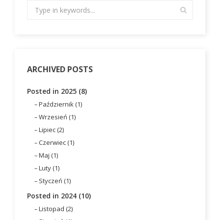
ARCHIVED POSTS
Posted in 2025 (8)
Październik (1)
Wrzesień (1)
Lipiec (2)
Czerwiec (1)
Maj (1)
Luty (1)
Styczeń (1)
Posted in 2024 (10)
Listopad (2)