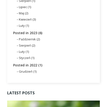
Sierpień (1)
Lipiec (1)
Maj (2)
Kwiecień (3)
Luty (1)
Posted in 2023 (6)
Październik (2)
Sierpień (2)
Luty (1)
Styczeń (1)
Posted in 2022 (1)
Grudzień (1)
LATEST POSTS