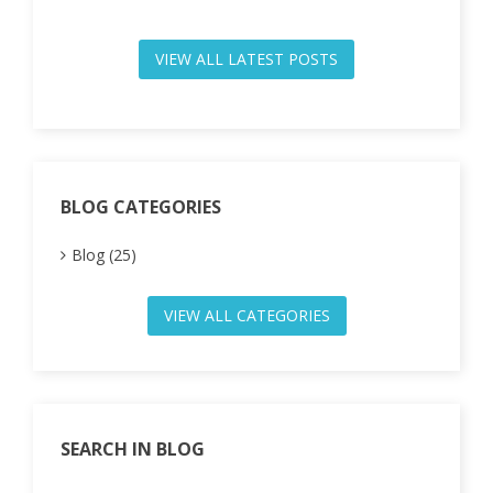
VIEW ALL LATEST POSTS
BLOG CATEGORIES
Blog (25)
VIEW ALL CATEGORIES
SEARCH IN BLOG