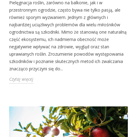
Pielęgnacja roślin, zarówno na balkonie, jak i w
przestronnym ogrodzie, często bywa nie tylko pasją, ale
również sporym wyzwaniem. Jednym z głównych i
najbardziej uciążliwych problemów dla wielu miłośników
ogrodnictwa są szkodniki. Mimo że stanowią one naturalną
część ekosystemu, ich nadmierna obecność może
negatywnie wpływać na zdrowie, wygląd oraz stan
uprawianych roślin. Zrozumienie powodów występowania
szkodników i poznanie skutecznych metod ich zwalczania
znacząco przyczyni się do...
Czytaj więcej