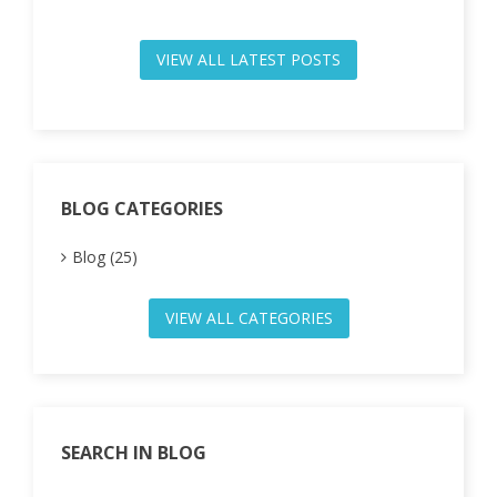
VIEW ALL LATEST POSTS
BLOG CATEGORIES
Blog (25)
VIEW ALL CATEGORIES
SEARCH IN BLOG