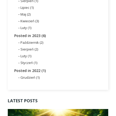
Sierpień (1)
Lipiec (1)
Maj (2)
Kwiecień (3)
Luty (1)
Posted in 2023 (6)
Październik (2)
Sierpień (2)
Luty (1)
Styczeń (1)
Posted in 2022 (1)
Grudzień (1)
LATEST POSTS