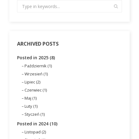
ARCHIVED POSTS
Posted in 2025 (8)
Październik (1)
Wrzesień (1)
Lipiec (2)
Czerwiec (1)
Maj (1)
Luty (1)
Styczeń (1)
Posted in 2024 (10)
Listopad (2)