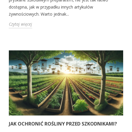
dostępna, jak w przypadku innych artykułów
żywnościowych. Warto jednak...
Czytaj więcej
JAK OCHRONIĆ ROŚLINY PRZED SZKODNIKAMI?