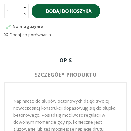
DODAJ DO KOSZYKA

Na magazynie
Dodaj do porównania
OPIS
SZCZEGÓŁY PRODUKTU
Napinacze do słupów betonowych dzięki swojej
nowoczesnej konstrukcji dopasowują się do słupka
betonowego. Posiadają możliwość regulacji w
dowolnym momencie gdy np. konieczne jest
zluzowanie lub też mocniejsze napięcie drutu.