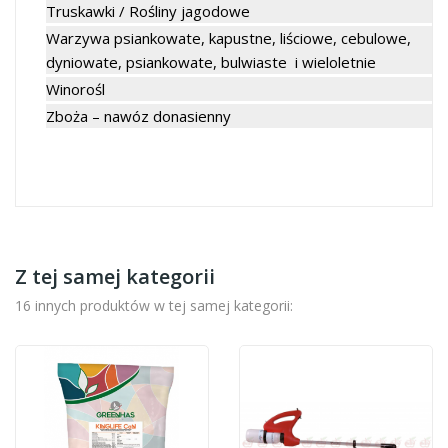
Truskawki / Rośliny jagodowe
Warzywa psiankowate, kapustne, liściowe, cebulowe,
dyniowate, psiankowate, bulwiaste i wieloletnie
Winorośl
Zboża – nawóz donasienny
Z tej samej kategorii
16 innych produktów w tej samej kategorii: