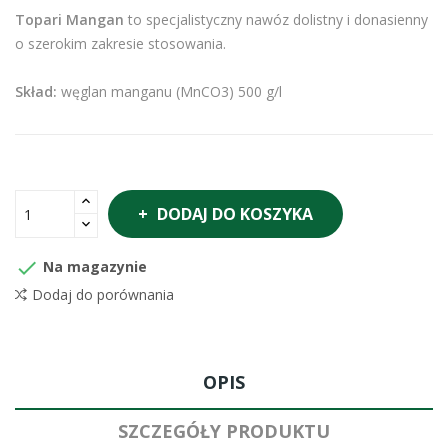
Topari Mangan
to specjalistyczny nawóz dolistny i donasienny
o szerokim zakresie stosowania.
Skład:
węglan manganu (MnCO3) 500 g/l
DODAJ DO KOSZYKA

Na magazynie
Dodaj do porównania
OPIS
SZCZEGÓŁY PRODUKTU