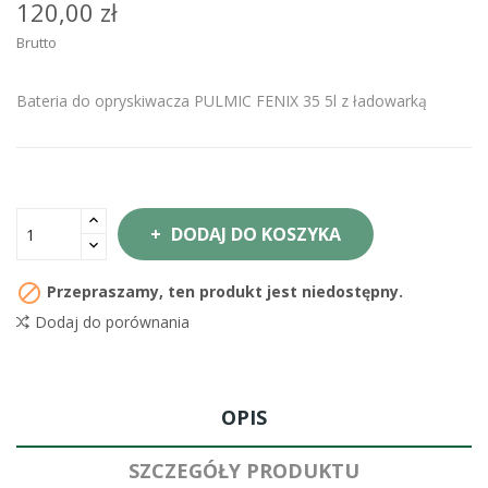
120,00 zł
Brutto
Bateria do opryskiwacza PULMIC FENIX 35 5l z ładowarką
DODAJ DO KOSZYKA

Przepraszamy, ten produkt jest niedostępny.
Dodaj do porównania
OPIS
SZCZEGÓŁY PRODUKTU