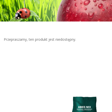
Przepraszamy, ten produkt jest niedostępny.