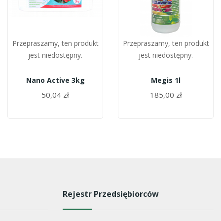
Przepraszamy, ten produkt
Przepraszamy, ten produkt
jest niedostępny.
jest niedostępny.
Nano Active 3kg
Megis 1l
50,04 zł
185,00 zł
Rejestr Przedsiębiorców