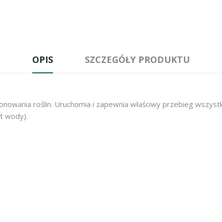
OPIS
SZCZEGÓŁY PRODUKTU
nowania roślin. Uruchomia i zapewnia właściwy przebieg wszyst
rt wody).