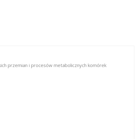
kich przemian i procesów metabolicznych komórek