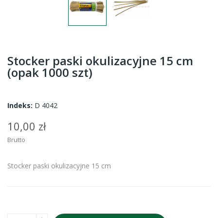
Stocker paski okulizacyjne 15 cm
(opak 1000 szt)
Indeks:
D 4042
10,00 zł
Brutto
Stocker paski okulizacyjne 15 cm