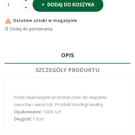
DODAJ DO KOSZYKA

Ostatnie sztuki w magazynie
Dodaj do porównania
OPIS
SZCZEGÓŁY PRODUKTU
Paski okulizacyjne przeznaczone do wiązania
owoców i winorośli. Produkt biodegrawalny.
Opakowanie
1000 szt
Długość
15cm