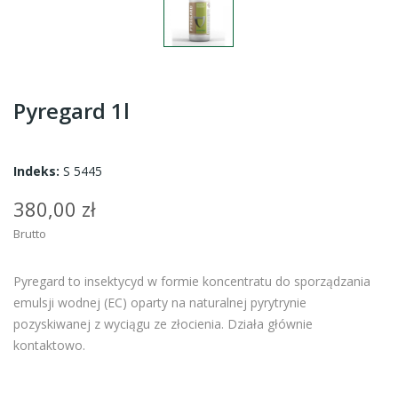
Pyregard 1l
Indeks:
S 5445
380,00 zł
Brutto
Pyregard to insektycyd w formie koncentratu do sporządzania
emulsji wodnej (EC) oparty na naturalnej pyrytrynie
pozyskiwanej z wyciągu ze złocienia. Działa głównie
kontaktowo.