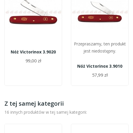
Przepraszamy, ten produkt
jest niedostępny.
Nóż Victorinox 3.9020
99,00 zł
Nóż Victorinox 3.9010
57,99 zł
Z tej samej kategorii
16 innych produktów w tej samej kategorii: