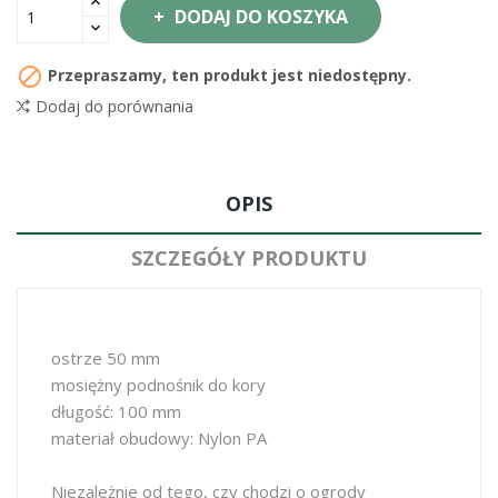
DODAJ DO KOSZYKA

Przepraszamy, ten produkt jest niedostępny.
Dodaj do porównania
OPIS
SZCZEGÓŁY PRODUKTU
ostrze 50 mm
mosiężny podnośnik do kory
długość: 100 mm
materiał obudowy: Nylon PA
Niezależnie od tego, czy chodzi o ogrody