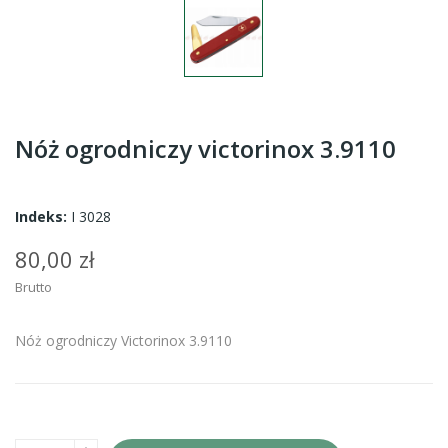
Nóż ogrodniczy victorinox 3.9110
Indeks:
I 3028
80,00 zł
Brutto
Nóż ogrodniczy Victorinox 3.9110